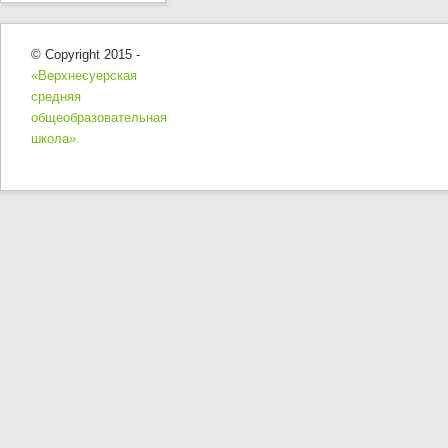
© Copyright 2015 -
«Верхнесуерская
средняя
общеобразовательная
школа».