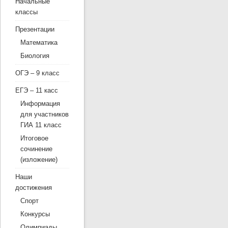
Начальные
классы
Презентации
Математика
Биология
ОГЭ – 9 класс
ЕГЭ – 11 касс
Информация
для участников
ГИА 11 класс
Итоговое
сочинение
(изложение)
Наши
достижения
Спорт
Конкурсы
Олимпиады