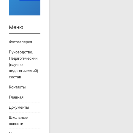
Меню
Фотогалерея
Руководство.
Педагогический
(научно-
педагогический)
состав
Контакты
Главная
Документы
Школьные
новости