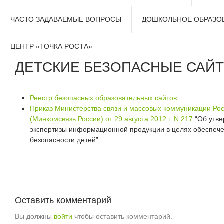
ЧАСТО ЗАДАВАЕМЫЕ ВОПРОСЫ
ДОШКОЛЬНОЕ ОБРАЗО
ЦЕНТР «ТОЧКА РОСТА»
ДЕТСКИЕ БЕЗОПАСНЫЕ САЙ
Реестр безопасных образовательных сайтов
Приказ Министерства связи и массовых коммуникации Ро
(Минкомсвязь России) от 29 августа 2012 г. N 217
“Об утве
экспертизы информационной продукции в целях обеспе
безопасности детей”.
Оставить комментарий
Вы должны
войти
чтобы оставить комментарий.