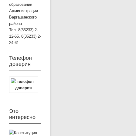
образования
Администрации
Варгашинского
района
Тел. 8(35233) 2-
12-65, 8(35233) 2-
24-61
Телефон
доверия
Это
интересно