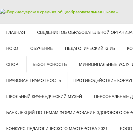
ГЛАВНАЯ
СВЕДЕНИЯ ОБ ОБРАЗОВАТЕЛЬНОЙ ОРГАНИЗ
НОКО
ОБУЧЕНИЕ
ПЕДАГОГИЧЕСКИЙ КЛУБ
КО
СПОРТ
БЕЗОПАСНОСТЬ
МУНИЦИПАЛЬНЫЕ УСЛУГ
ПРАВОВАЯ ГРАМОТНОСТЬ
ПРОТИВОДЕЙСТВИЕ КОРРУ
ШКОЛЬНЫЙ КРАЕВЕДЧЕСКИЙ МУЗЕЙ
ПЕРСОНАЛЬНЫЕ 
БАНК ЛЕКЦИЙ ПО ТЕМАМ ФОРМИРОВАНИЯ ЗДОРОВОГО ОБР
КОНКУРС ПЕДАГОГИЧЕСКОГО МАСТЕРСТВА 2021
FOOD