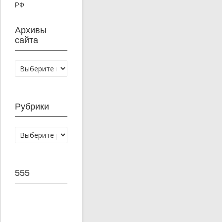
Архивы
сайта
Рубрики
555