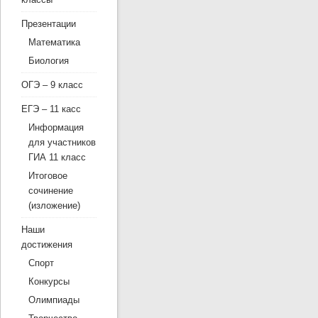
Презентации
Математика
Биология
ОГЭ – 9 класс
ЕГЭ – 11 касс
Информация
для участников
ГИА 11 класс
Итоговое
сочинение
(изложение)
Наши
достижения
Спорт
Конкурсы
Олимпиады