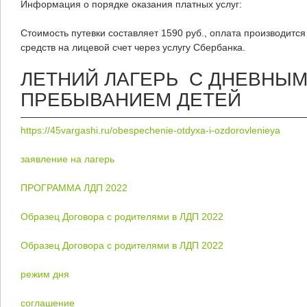
Информация о порядке оказания платных услуг:
Стоимость путевки составляет 1590 руб., оплата производит
средств на лицевой счет через услугу Сбербанка.
ЛЕТНИЙ ЛАГЕРЬ С ДНЕВНЫ
ПРЕБЫВАНИЕМ ДЕТЕЙ
https://45vargashi.ru/obespechenie-otdyxa-i-ozdorovlenieya
заявление на лагерь
ПРОГРАММА ЛДП 2022
Образец Договора с родителями в ЛДП 2022
Образец Договора с родителями в ЛДП 2022
режим дня
соглашение