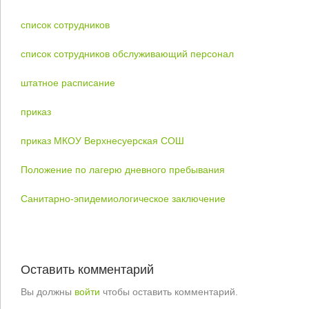
список сотрудников
список сотрудников обслуживающий персонал
штатное расписание
приказ
приказ МКОУ Верхнесуерская СОШ
Положение по лагерю дневного пребывания
Санитарно-эпидемиологическое заключение
Оставить комментарий
Вы должны
войти
чтобы оставить комментарий.