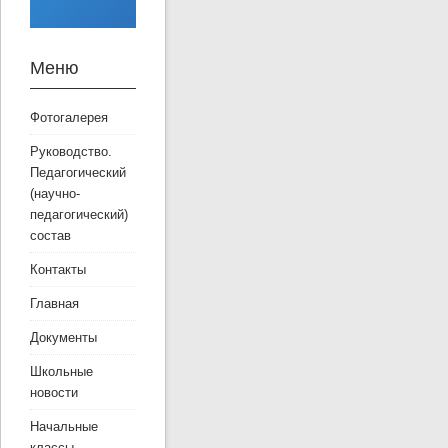
Меню
Фотогалерея
Руководство.
Педагогический
(научно-
педагогический)
состав
Контакты
Главная
Документы
Школьные
новости
Начальные
классы