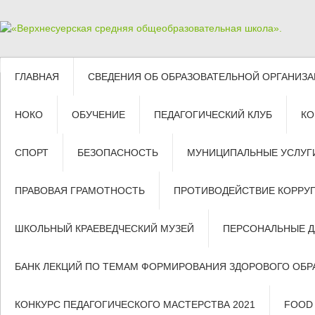
ГЛАВНАЯ
СВЕДЕНИЯ ОБ ОБРАЗОВАТЕЛЬНОЙ ОРГАНИЗ
НОКО
ОБУЧЕНИЕ
ПЕДАГОГИЧЕСКИЙ КЛУБ
КО
СПОРТ
БЕЗОПАСНОСТЬ
МУНИЦИПАЛЬНЫЕ УСЛУГ
ПРАВОВАЯ ГРАМОТНОСТЬ
ПРОТИВОДЕЙСТВИЕ КОРРУ
ШКОЛЬНЫЙ КРАЕВЕДЧЕСКИЙ МУЗЕЙ
ПЕРСОНАЛЬНЫЕ 
БАНК ЛЕКЦИЙ ПО ТЕМАМ ФОРМИРОВАНИЯ ЗДОРОВОГО ОБР
КОНКУРС ПЕДАГОГИЧЕСКОГО МАСТЕРСТВА 2021
FOOD