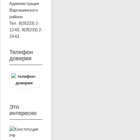
Администрации
Варгашинского
района
Тел. 8(35233) 2-
12-65, 8(35233) 2-
24-61
Телефон
доверия
Это
интересно