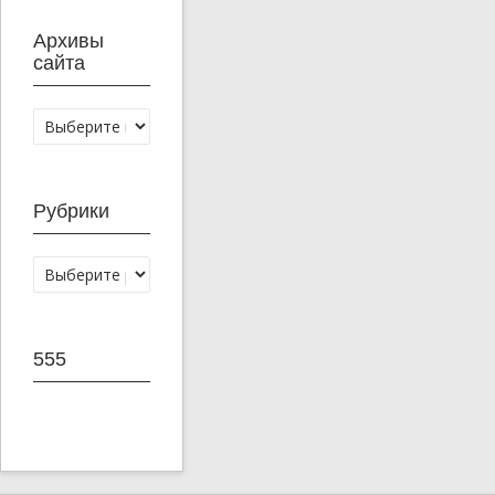
Архивы
сайта
Рубрики
555