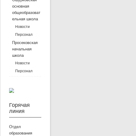
основная
общеобразоват
ельная школа
Новости
Персонал
Просековская
начальная
школа
Новости
Персонал
Горячая
линия
Отдел
образования