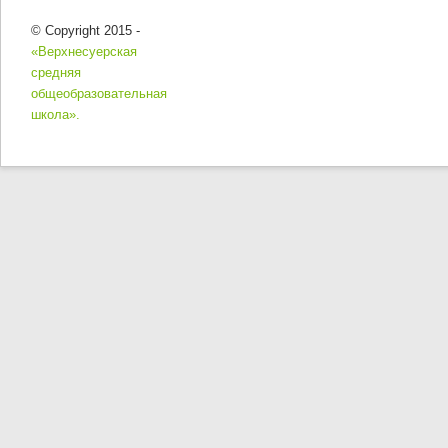
© Copyright 2015 -
«Верхнесуерская
средняя
общеобразовательная
школа».