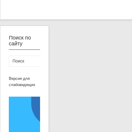
Поиск по
сайту
Версия для
слабовидящих
Решаем вместе