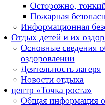
Осторожно, тонкий
Пожарная безопас
Информационная без
Отдых детей и их оздо
Основные сведения о
оздоровлении
Деятельность лагеря
Новости отдыха
центр «Точка роста»
Общая информация о 