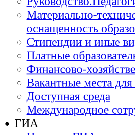
Руководство.Педагог
Материально-техниче
оснащенность образо
Стипендии и иные в
Платные образовател
Финансово-хозяйстве
Вакантные места для
Доступная среда
Международное сотр
ГИА