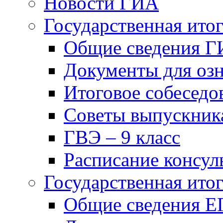
Новости ГИА
Государственная итог
Общие сведения Г
Документы для оз
Итоговое собеседов
Советы выпускник
ГВЭ – 9 класс
Расписание консуль
Государственная итог
Общие сведения Е