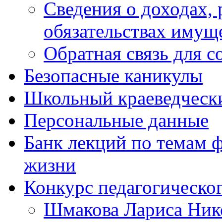
Сведения о доходах, 
обязательствах имущ
Обратная связь для 
Безопасные каникулы
Школьный краеведческ
Персональные данные
Банк лекций по темам 
жизни
Конкурс педагогическог
Шмакова Лариса Ник