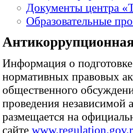
Документы центра «Т
Образовательные пр
Антикоррупционная
Информация о подготовке
нормативных правовых акт
общественного обсуждения
проведения независимой 
размещается на официаль
сайте
www.regulation.gov.