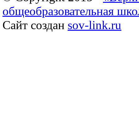
общеобразовательная шко
Сайт создан
sov-link.ru