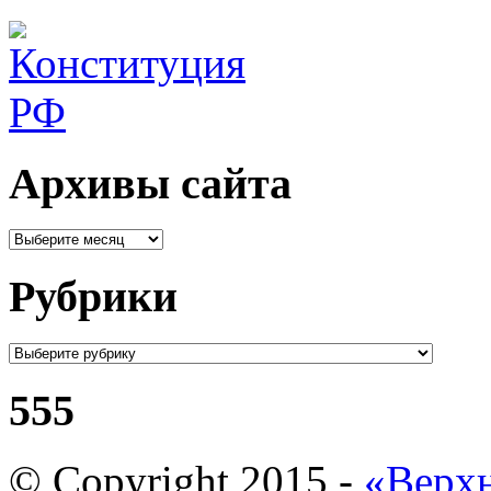
Архивы сайта
Рубрики
555
© Copyright 2015 -
«Верхн