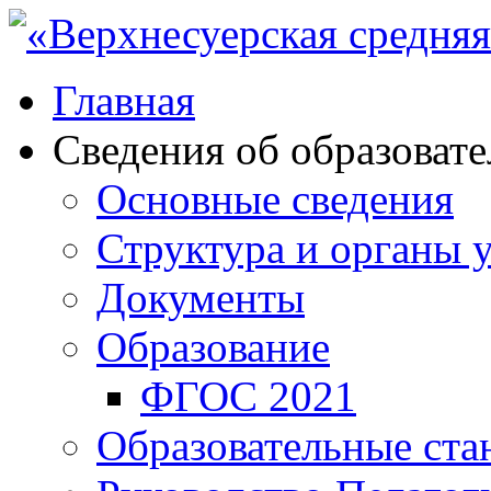
Главная
Сведения об образоват
Основные сведения
Структура и органы 
Документы
Образование
ФГОС 2021
Образовательные ста