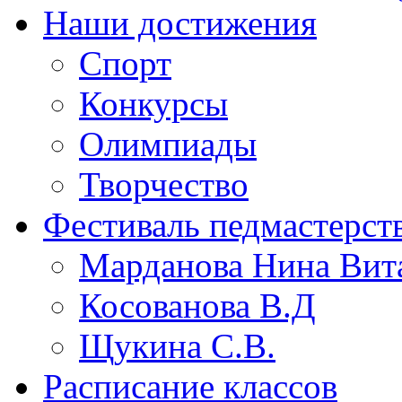
Наши достижения
Спорт
Конкурсы
Олимпиады
Творчество
Фестиваль педмастерст
Марданова Нина Вит
Косованова В.Д
Щукина С.В.
Расписание классов