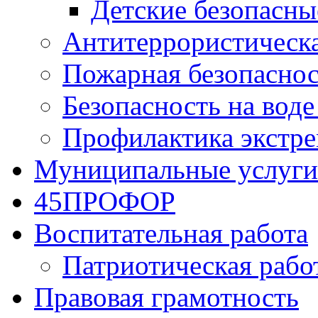
Детские безопасны
Антитеррористическа
Пожарная безопаснос
Безопасность на воде
Профилактика экстре
Муниципальные услуги
45ПРОФОР
Воспитательная работа
Патриотическая рабо
Правовая грамотность