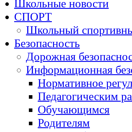
Школьные новости
СПОРТ
Школьный спортивны
Безопасность
Дорожная безопасно
Информационная без
Нормативное регу
Педагогическим р
Обучающимся
Родителям