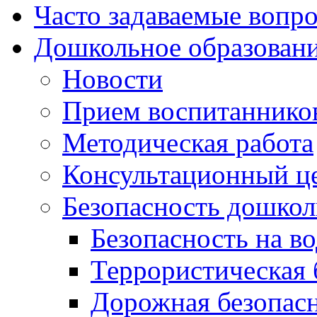
Часто задаваемые вопр
Дошкольное образован
Новости
Прием воспитаннико
Методическая работа
Консультационный ц
Безопасность дошкол
Безопасность на во
Террористическая 
Дорожная безопас