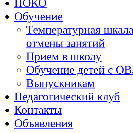
НОКО
Обучение
Температурная шкала
отмены занятий
Прием в школу
Обучение детей с ОВ
Выпускникам
Педагогический клуб
Контакты
Объявления