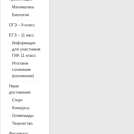
Математика
Биология
ОГЭ – 9 класс
ЕГЭ – 11 касс
Информация
для участников
ГИА 11 класс
Итоговое
сочинение
(изложение)
Наши
достижения
Спорт
Конкурсы
Олимпиады
Творчество
Фестиваль