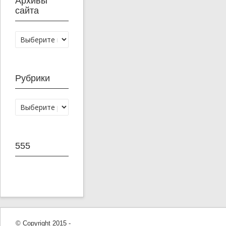
Архивы
сайта
Рубрики
555
© Copyright 2015 -