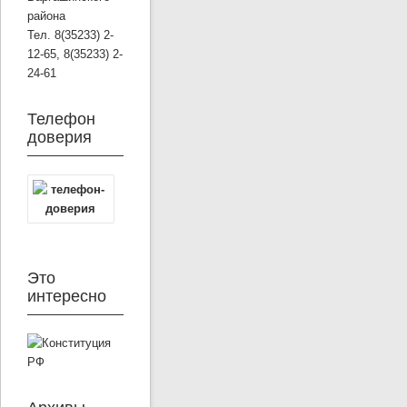
района
Тел. 8(35233) 2-
12-65, 8(35233) 2-
24-61
Телефон
доверия
Это
интересно