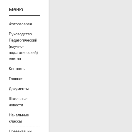
Меню
Фотогалерея
Руководство.
Педагогический
(научно-
педагогический)
состав
Контакты
Главная
Документы
Школьные
новости
Начальные
классы
Презентации