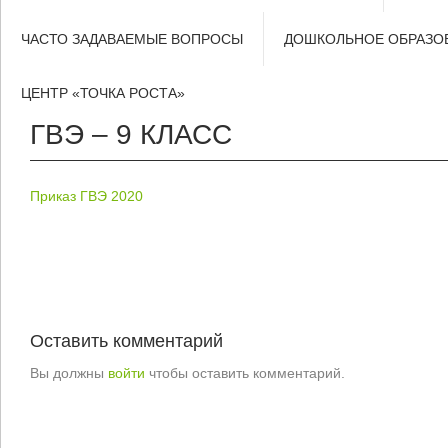
ЧАСТО ЗАДАВАЕМЫЕ ВОПРОСЫ
ДОШКОЛЬНОЕ ОБРАЗО
ЦЕНТР «ТОЧКА РОСТА»
ГВЭ – 9 КЛАСС
Приказ ГВЭ 2020
Оставить комментарий
Вы должны
войти
чтобы оставить комментарий.