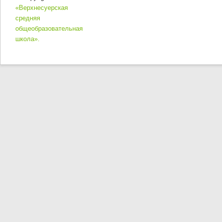
«Верхнесуерская
средняя
общеобразовательная
школа».