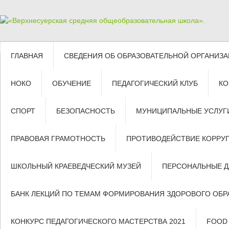
ГЛАВНАЯ
СВЕДЕНИЯ ОБ ОБРАЗОВАТЕЛЬНОЙ ОРГАНИЗ
НОКО
ОБУЧЕНИЕ
ПЕДАГОГИЧЕСКИЙ КЛУБ
КО
СПОРТ
БЕЗОПАСНОСТЬ
МУНИЦИПАЛЬНЫЕ УСЛУГ
ПРАВОВАЯ ГРАМОТНОСТЬ
ПРОТИВОДЕЙСТВИЕ КОРРУ
ШКОЛЬНЫЙ КРАЕВЕДЧЕСКИЙ МУЗЕЙ
ПЕРСОНАЛЬНЫЕ 
БАНК ЛЕКЦИЙ ПО ТЕМАМ ФОРМИРОВАНИЯ ЗДОРОВОГО ОБР
КОНКУРС ПЕДАГОГИЧЕСКОГО МАСТЕРСТВА 2021
FOOD