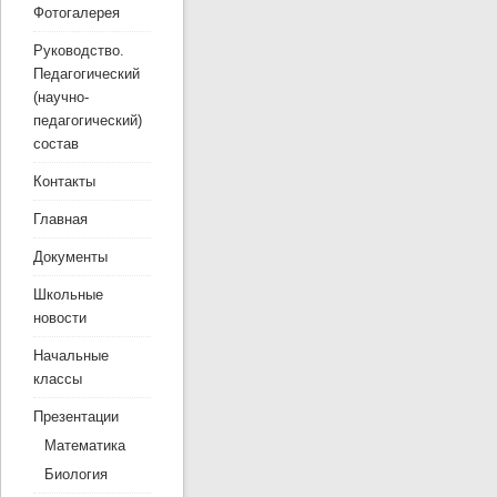
Фотогалерея
Руководство.
Педагогический
(научно-
педагогический)
состав
Контакты
Главная
Документы
Школьные
новости
Начальные
классы
Презентации
Математика
Биология