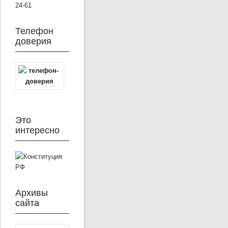
24-61
Телефон
доверия
Это
интересно
Архивы
сайта