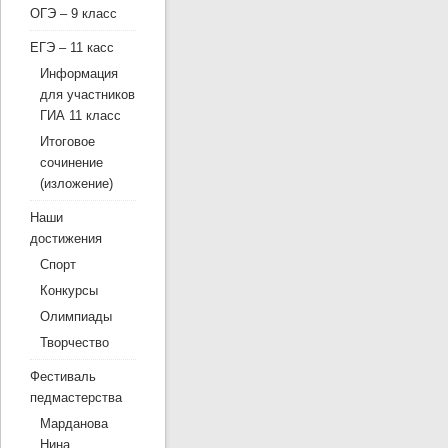
ОГЭ – 9 класс
ЕГЭ – 11 касс
Информация
для участников
ГИА 11 класс
Итоговое
сочинение
(изложение)
Наши
достижения
Спорт
Конкурсы
Олимпиады
Творчество
Фестиваль
педмастерства
Марданова
Нина