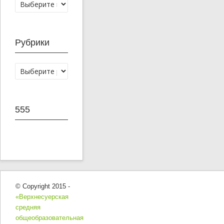
Рубрики
555
© Copyright 2015 -
«Верхнесуерская
средняя
общеобразовательная