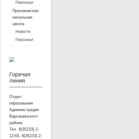
Персонал
Просековская
начальная
школа
Новости
Персонал
Горячая
линия
Отдел
образования
Администрации
Варгашинского
района
Тел. 8(35233) 2-
12-65, 8(35233) 2-