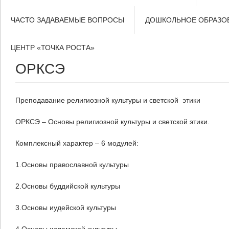
ЧАСТО ЗАДАВАЕМЫЕ ВОПРОСЫ
ДОШКОЛЬНОЕ ОБРАЗО
ЦЕНТР «ТОЧКА РОСТА»
ОРКСЭ
Преподавание религиозной культуры и светской этики
ОРКСЭ
– Основы религиозной культуры и светской этики.
Комплексный характер – 6 модулей:
1.Основы православной культуры
2.Основы буддийской культуры
3.Основы иудейской культуры