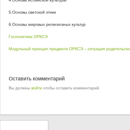
4.Основы исламской культуры
5.Основы светской этики
6.Основы мировых религиозных культур
Госполитика ОРКСЭ
Модульный принцип предмета ОРКСЭ – ситуация родительско
Оставить комментарий
Вы должны
войти
чтобы оставить комментарий.