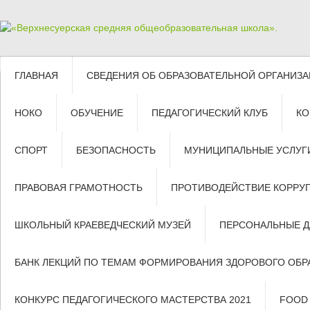
ГЛАВНАЯ
СВЕДЕНИЯ ОБ ОБРАЗОВАТЕЛЬНОЙ ОРГАНИЗ
НОКО
ОБУЧЕНИЕ
ПЕДАГОГИЧЕСКИЙ КЛУБ
КО
СПОРТ
БЕЗОПАСНОСТЬ
МУНИЦИПАЛЬНЫЕ УСЛУГ
ПРАВОВАЯ ГРАМОТНОСТЬ
ПРОТИВОДЕЙСТВИЕ КОРРУ
ШКОЛЬНЫЙ КРАЕВЕДЧЕСКИЙ МУЗЕЙ
ПЕРСОНАЛЬНЫЕ 
БАНК ЛЕКЦИЙ ПО ТЕМАМ ФОРМИРОВАНИЯ ЗДОРОВОГО ОБР
КОНКУРС ПЕДАГОГИЧЕСКОГО МАСТЕРСТВА 2021
FOOD