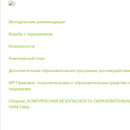
Методические рекомендации
Борьба с терроризмом
Безопасность
Комплексный план
Дополнительная образовательная программа противодействи
МР Правовые, психологические и образовательные средства п
терроризму
Сборник_КОМПЛЕКСНАЯ БЕЗОПАСНОСТЬ ОБРАЗОВАТЕЛЬНЫ
ПРАКТИКА