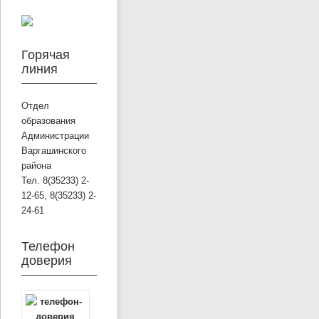
Горячая
линия
Отдел
образования
Администрации
Варгашинского
района
Тел. 8(35233) 2-
12-65, 8(35233) 2-
24-61
Телефон
доверия