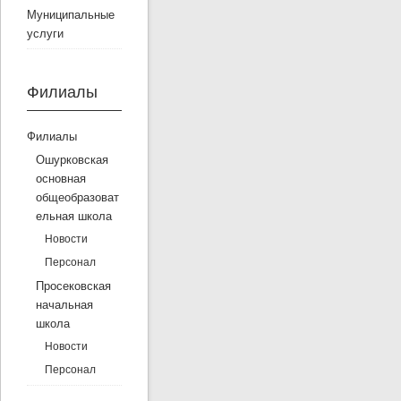
Муниципальные
услуги
Филиалы
Филиалы
Ошурковская
основная
общеобразоват
ельная школа
Новости
Персонал
Просековская
начальная
школа
Новости
Персонал