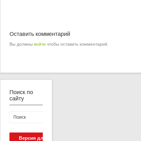
Оставить комментарий
Вы должны
войти
чтобы оставить комментарий.
Поиск по
сайту
Версия для