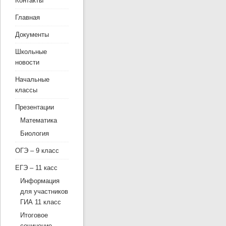
Контакты
Главная
Документы
Школьные
новости
Начальные
классы
Презентации
Математика
Биология
ОГЭ – 9 класс
ЕГЭ – 11 касс
Информация
для участников
ГИА 11 класс
Итоговое
сочинение