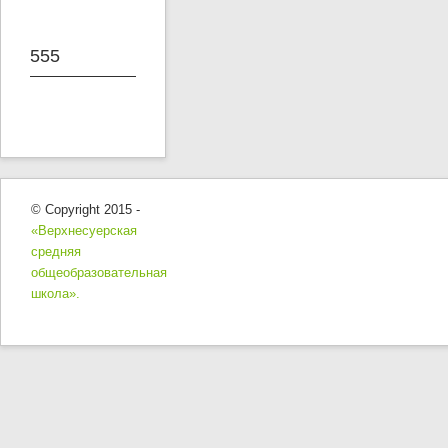
555
© Copyright 2015 -
«Верхнесуерская
средняя
общеобразовательная
школа».