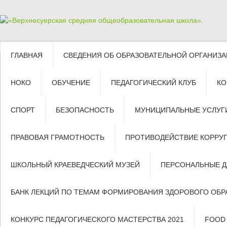
ГЛАВНАЯ
СВЕДЕНИЯ ОБ ОБРАЗОВАТЕЛЬНОЙ ОРГАНИЗ
НОКО
ОБУЧЕНИЕ
ПЕДАГОГИЧЕСКИЙ КЛУБ
КО
СПОРТ
БЕЗОПАСНОСТЬ
МУНИЦИПАЛЬНЫЕ УСЛУГ
ПРАВОВАЯ ГРАМОТНОСТЬ
ПРОТИВОДЕЙСТВИЕ КОРРУ
ШКОЛЬНЫЙ КРАЕВЕДЧЕСКИЙ МУЗЕЙ
ПЕРСОНАЛЬНЫЕ 
БАНК ЛЕКЦИЙ ПО ТЕМАМ ФОРМИРОВАНИЯ ЗДОРОВОГО ОБР
КОНКУРС ПЕДАГОГИЧЕСКОГО МАСТЕРСТВА 2021
FOOD