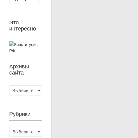
Это
интересно
Архивы
сайта
Рубрики