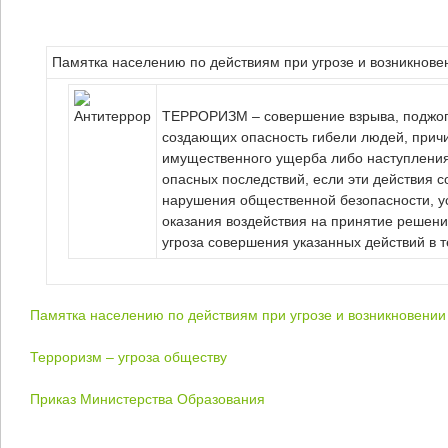
Памятка населению по действиям при угрозе и возникнове
ТЕРРОРИЗМ
– совершение взрыва, поджог
создающих опасность гибели людей, прич
имущественного ущерба либо наступлени
опасных последствий, если эти действия 
нарушения общественной безопасности, у
оказания воздействия на принятие решени
угроза совершения указанных действий в т
Памятка населению по действиям при угрозе и возникновении
Терроризм – угр
оза обществу
Приказ Министерства Образования