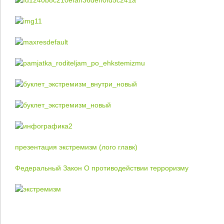
презентация экстремизм (лого главк)
Федеральный Закон О противодействии терроризму