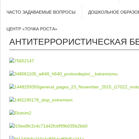
ЧАСТО ЗАДАВАЕМЫЕ ВОПРОСЫ
ДОШКОЛЬНОЕ ОБРАЗО
ЦЕНТР «ТОЧКА РОСТА»
АНТИТЕРРОРИСТИЧЕСКАЯ Б