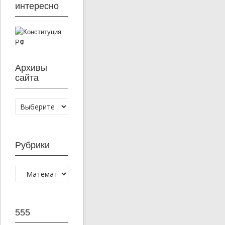
интересно
Архивы
сайта
Рубрики
555