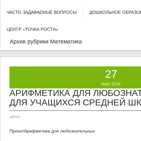
ЧАСТО ЗАДАВАЕМЫЕ ВОПРОСЫ
ДОШКОЛЬНОЕ ОБРАЗО
ЦЕНТР «ТОЧКА РОСТА»
Архив рубрики
Математика
27
Март 2014
АРИФМЕТИКА ДЛЯ ЛЮБОЗНА
ДЛЯ УЧАЩИХСЯ СРЕДНЕЙ Ш
admin
ПроектАрифметика для любознательных