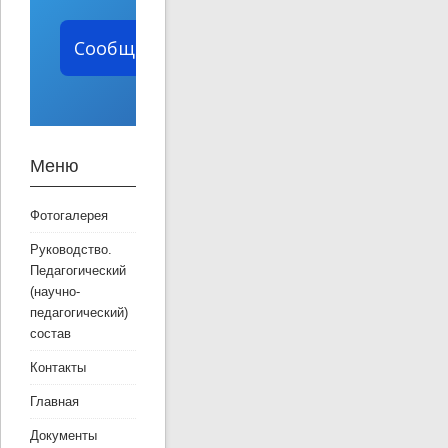
Сообщить о проблеме
Меню
Фотогалерея
Руководство.
Педагогический
(научно-
педагогический)
состав
Контакты
Главная
Документы