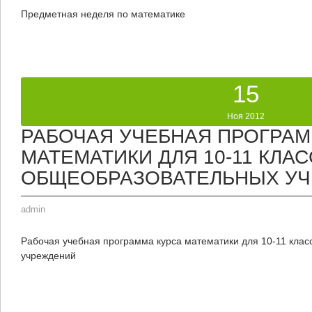
Предметная неделя по математике
15
Ноя 2012
РАБОЧАЯ УЧЕБНАЯ ПРОГРАМ
МАТЕМАТИКИ ДЛЯ 10-11 КЛА
ОБЩЕОБРАЗОВАТЕЛЬНЫХ У
admin
Рабочая учебная программа курса математики для 10-11 кла
учреждений