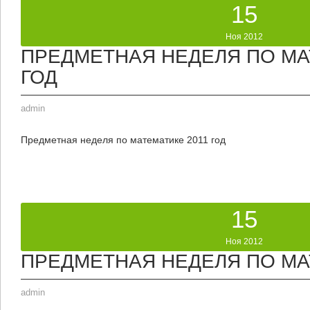
15
Ноя 2012
ПРЕДМЕТНАЯ НЕДЕЛЯ ПО МА
ГОД
admin
Предметная неделя по математике 2011 год
15
Ноя 2012
ПРЕДМЕТНАЯ НЕДЕЛЯ ПО М
admin