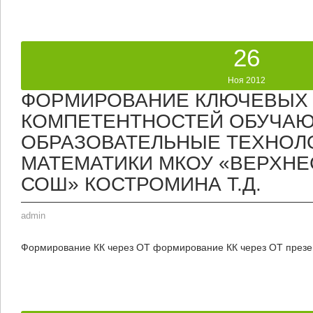
26
Ноя 2012
ФОРМИРОВАНИЕ КЛЮЧЕВЫХ
КОМПЕТЕНТНОСТЕЙ ОБУЧАЮ
ОБРАЗОВАТЕЛЬНЫЕ ТЕХНОЛО
МАТЕМАТИКИ МКОУ «ВЕРХНЕ
СОШ» КОСТРОМИНА Т.Д.
admin
Формирование КК через ОТ формирование КК через ОТ презе