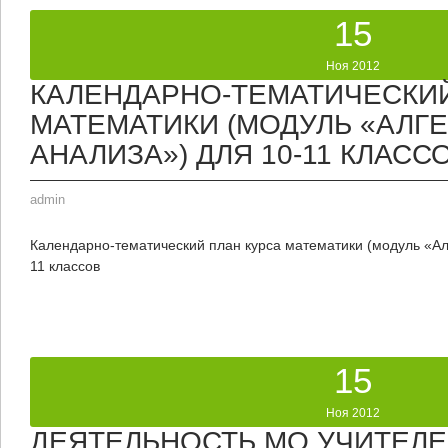
15
Ноя 2012
КАЛЕНДАРНО-ТЕМАТИЧЕСКИЙ
МАТЕМАТИКИ (МОДУЛЬ «АЛГЕ
АНАЛИЗА») ДЛЯ 10-11 КЛАСС
admin
Календарно-тематический план курса математики (модуль «Ал
11 классов
15
Ноя 2012
ДЕЯТЕЛЬНОСТЬ МО УЧИТЕЛЕ