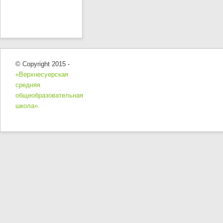
© Copyright 2015 -
«Верхнесуерская
средняя
общеобразовательная
школа».