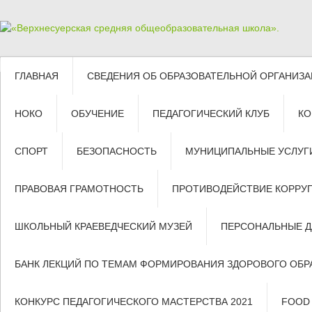
ГЛАВНАЯ
СВЕДЕНИЯ ОБ ОБРАЗОВАТЕЛЬНОЙ ОРГАНИЗ
НОКО
ОБУЧЕНИЕ
ПЕДАГОГИЧЕСКИЙ КЛУБ
КО
СПОРТ
БЕЗОПАСНОСТЬ
МУНИЦИПАЛЬНЫЕ УСЛУГ
ПРАВОВАЯ ГРАМОТНОСТЬ
ПРОТИВОДЕЙСТВИЕ КОРРУ
ШКОЛЬНЫЙ КРАЕВЕДЧЕСКИЙ МУЗЕЙ
ПЕРСОНАЛЬНЫЕ 
БАНК ЛЕКЦИЙ ПО ТЕМАМ ФОРМИРОВАНИЯ ЗДОРОВОГО ОБР
КОНКУРС ПЕДАГОГИЧЕСКОГО МАСТЕРСТВА 2021
FOOD