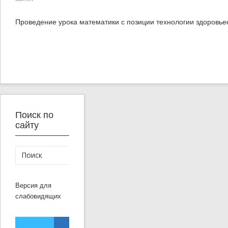
Проведение урока математики с позиции технологии здоровь
Поиск по
сайту
Версия для
слабовидящих