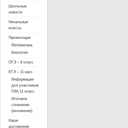
Школьные
новости
Начальные
классы
Презентации
Математика
Биология
ОГЭ – 9 класс
ЕГЭ – 11 касс
Информация
для участников
ГИА 11 класс
Итоговое
сочинение
(изложение)
Наши
достижения