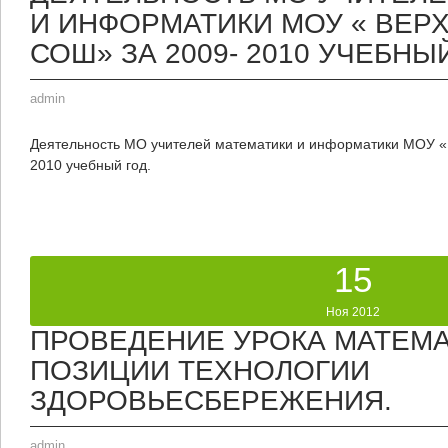
И ИНФОРМАТИКИ МОУ « ВЕР
СОШ» ЗА 2009- 2010 УЧЕБНЫЙ
admin
Деятельность МО учителей математики и информатики МОУ «
2010 учебный год.
15
Ноя 2012
ПРОВЕДЕНИЕ УРОКА МАТЕМА
ПОЗИЦИИ ТЕХНОЛОГИИ
ЗДОРОВЬЕСБЕРЕЖЕНИЯ.
admin