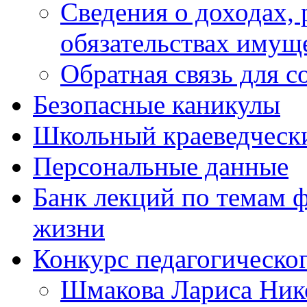
Сведения о доходах, 
обязательствах имущ
Обратная связь для 
Безопасные каникулы
Школьный краеведческ
Персональные данные
Банк лекций по темам 
жизни
Конкурс педагогическог
Шмакова Лариса Ник