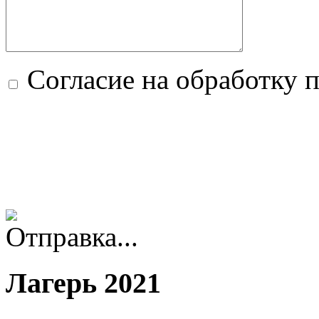
Согласие на обработку 
Лагерь 2021