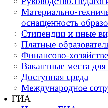
Руководство.Педагог
Материально-техниче
оснащенность образо
Стипендии и иные в
Платные образовател
Финансово-хозяйстве
Вакантные места для
Доступная среда
Международное сотр
ГИА