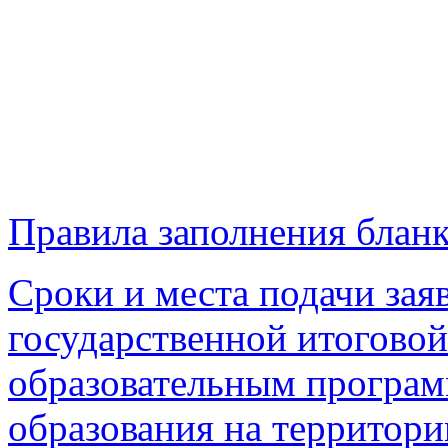
Правила заполнения блан
Сроки и места подачи зая
государственной итоговой
образовательным програм
образования на территори