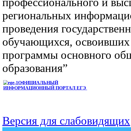
профессионального и выс
региональных информаци
проведения государственн
обучающихся, освоивших 
программы основного общ
образования”
ОФИЦИАЛЬНЫЙ
ИНФОРМАЦИОННЫЙ
ПОРТАЛ ЕГЭ
Версия для слабовидящих