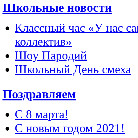
Школьные новости
Классный час «У нас с
коллектив»
Шоу Пародий
Школьный День смеха
Поздравляем
С 8 марта!
С новым годом 2021!