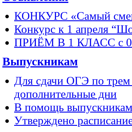
КОНКУРС «Самый смеш
Конкурс к 1 апреля “Ш
ПРИЁМ В 1 КЛАСС с 01
Выпускникам
Для сдачи ОГЭ по трем
дополнительные дни
В помощь выпускника
Утверждено расписание