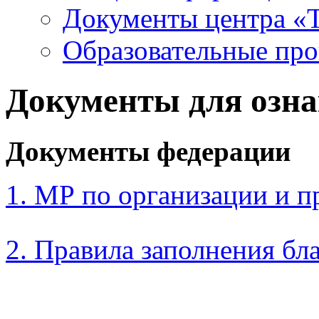
Документы центра «Т
Образовательные пр
Документы для озн
Документы федерации
1. МР по организации и 
2. Правила заполнения бл