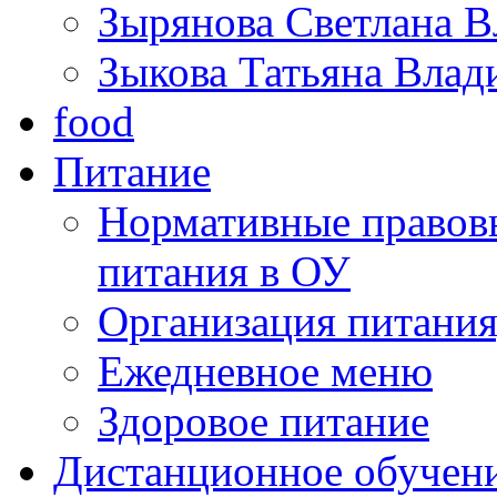
Зырянова Светлана 
Зыкова Татьяна Вла
food
Питание
Нормативные правов
питания в ОУ
Организация питан
Ежедневное меню
Здоровое питание
Дистанционное обучен