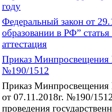
году
Федеральный закон от 29
образовании в РФ” статья 
аттестация
Приказ Минпросвещения Р
№190/1512
Приказ Минпросвещения 
от 07.11.2018г. №190/15
проведения государственн