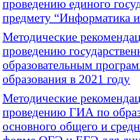
проведению единого госуд
предмету “Информатика 
Методические рекомендац
проведению государствен
образовательным програм
образования в 2021 году
Методические рекомендац
проведению ГИА по обра
основного общего и средн