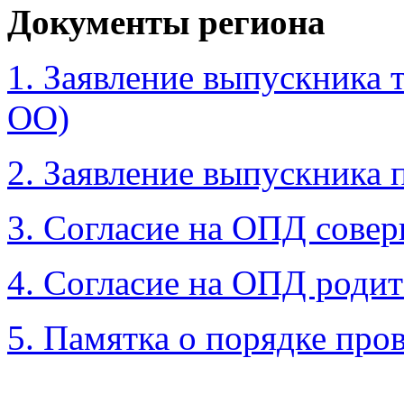
Документы региона
1. Заявление выпускника 
ОО)
2. Заявление выпускника
3. Согласие на ОПД сове
4. Согласие на ОПД роди
5. Памятка о порядке про