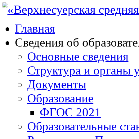
Главная
Сведения об образоват
Основные сведения
Структура и органы 
Документы
Образование
ФГОС 2021
Образовательные ста