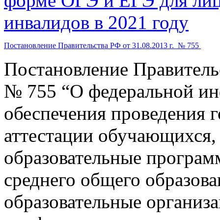
форме ОГЭ и ЕГЭ для лиц
инвалидов в 2021 году
Постановление Правительства РФ
от 31.08.2013 г.
№ 755
Постановление Правительс
№ 755 “О федеральной и
обеспечения проведения г
аттестации обучающихся,
образовательные програм
среднего общего образова
образовательные организа