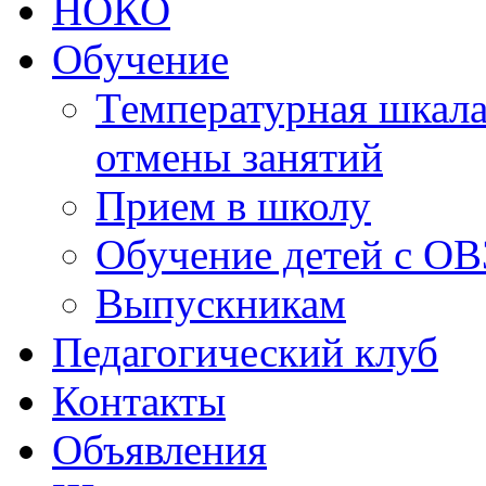
НОКО
Обучение
Температурная шкала
отмены занятий
Прием в школу
Обучение детей с ОВ
Выпускникам
Педагогический клуб
Контакты
Объявления