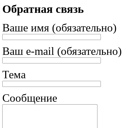
Обратная связь
Ваше имя (обязательно)
Ваш e-mail (обязательно)
Тема
Сообщение