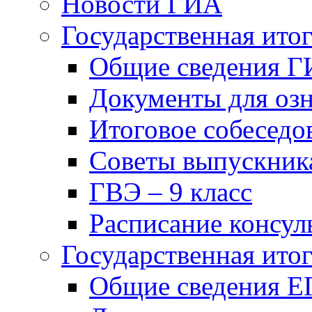
Новости ГИА
Государственная итог
Общие сведения Г
Документы для оз
Итоговое собеседов
Советы выпускник
ГВЭ – 9 класс
Расписание консуль
Государственная итог
Общие сведения Е