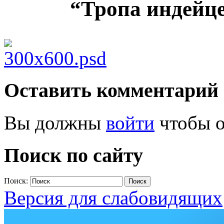
“Тропа индейце
Оставить комментарий
Вы должны
войти
чтобы о
Поиск по сайту
Поиск:
Версия для слабовидящих