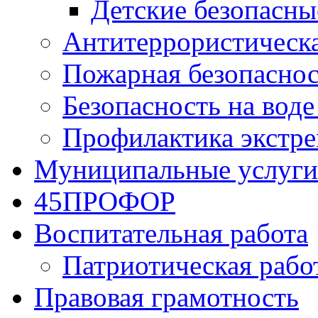
Детские безопасны
Антитеррористическа
Пожарная безопаснос
Безопасность на воде
Профилактика экстре
Муниципальные услуги
45ПРОФОР
Воспитательная работа
Патриотическая рабо
Правовая грамотность