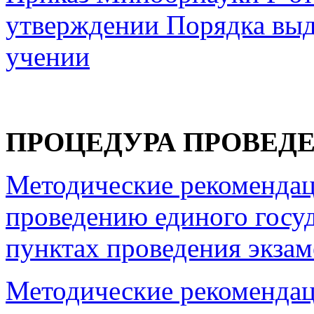
утверждении Порядка выд
учении
ПРОЦЕДУРА ПРОВЕДЕ
Методические рекомендац
проведению единого госуд
пунктах проведения экзам
Методические рекомендац