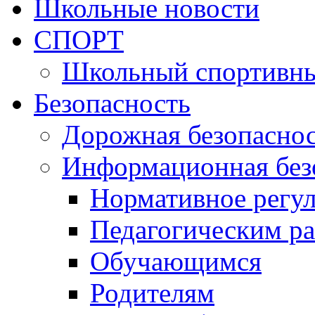
Школьные новости
СПОРТ
Школьный спортивны
Безопасность
Дорожная безопасно
Информационная без
Нормативное регу
Педагогическим р
Обучающимся
Родителям