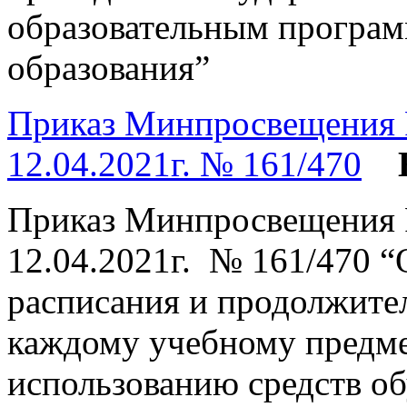
образовательным програм
образования”
Приказ Минпросвещения Р
12.04.2021г. № 161/470
Приказ Минпросвещения Р
12.04.2021г. № 161/470 
расписания и продолжите
каждому учебному предме
использованию средств об