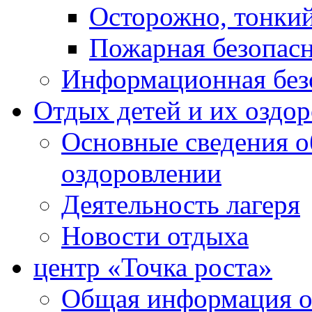
Осторожно, тонкий
Пожарная безопас
Информационная без
Отдых детей и их оздо
Основные сведения о
оздоровлении
Деятельность лагеря
Новости отдыха
центр «Точка роста»
Общая информация о 