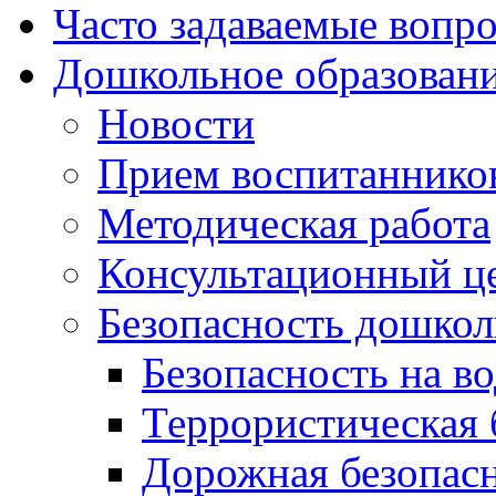
Часто задаваемые вопр
Дошкольное образован
Новости
Прием воспитаннико
Методическая работа
Консультационный ц
Безопасность дошкол
Безопасность на во
Террористическая 
Дорожная безопас