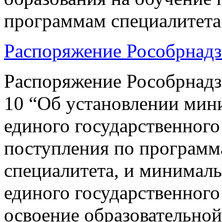
программам специалитета
Распоряжение Рособрнадзо
Распоряжение Рособрнадзо
10 “Об установлении мин
единого государственного
поступления по программ
специалитета, и минималь
единого государственног
освоение образовательно