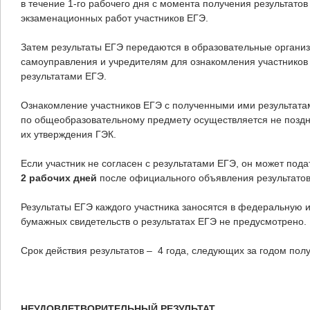
в течение 1-го рабочего дня с момента получения результато
экзаменационных работ участников ЕГЭ.
Затем результаты ЕГЭ передаются в образовательные организ
самоуправления и учредителям для ознакомления участников
результатами ЕГЭ.
Ознакомление участников ЕГЭ с полученными ими результат
по общеобразовательному предмету осуществляется не поздне
их утверждения ГЭК.
Если участник не согласен с результатами ЕГЭ, он может под
2 рабочих дней
после официального объявления результатов
Результаты ЕГЭ каждого участника заносятся в федеральную
бумажных свидетельств о результатах ЕГЭ не предусмотрено.
Срок действия результатов – 4 года, следующих за годом полу
НЕУДОВЛЕТВОРИТЕЛЬНЫЙ РЕЗУЛЬТАТ