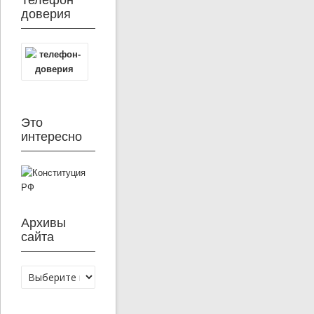
Телефон
доверия
Это
интересно
Архивы
сайта