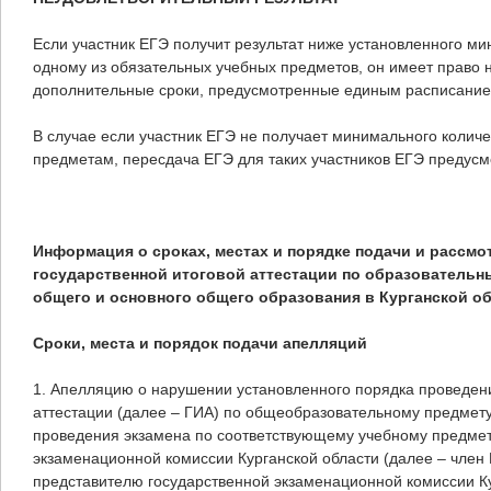
Если участник ЕГЭ получит результат ниже установленного ми
одному из обязательных учебных предметов, он имеет право 
дополнительные сроки, предусмотренные единым расписание
В случае если участник ЕГЭ не получает минимального колич
предметам, пересдача ЕГЭ для таких участников ЕГЭ предусмо
Информация о сроках, местах и порядке подачи и рассмо
государственной итоговой аттестации по образовательн
общего и основного общего образования в Курганской о
Сроки, места и порядок подачи апелляций
1. Апелляцию о нарушении установленного порядка проведени
аттестации (далее – ГИА) по общеобразовательному предмету
проведения экзамена по соответствующему учебному предмет
экзаменационной комиссии Курганской области (далее – член
представителю государственной экзаменационной комиссии Ку