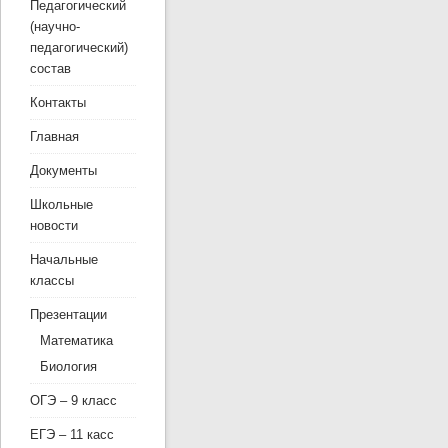
Педагогический
(научно-
педагогический)
состав
Контакты
Главная
Документы
Школьные
новости
Начальные
классы
Презентации
Математика
Биология
ОГЭ – 9 класс
ЕГЭ – 11 касс