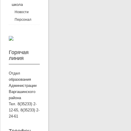
школа
Новости
Персонал
Горячая
линия
Отдел
образования
Администрации
Варгашинского
района
Тел. 8(35233) 2-
12-65, 8(35233) 2-
24-61