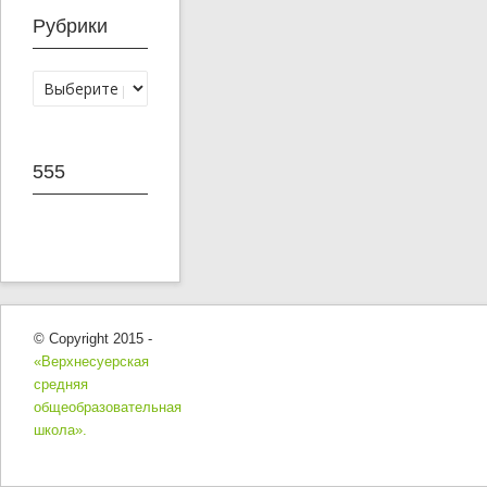
Рубрики
555
© Copyright 2015 -
«Верхнесуерская
средняя
общеобразовательная
школа».