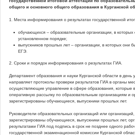
государственной итоговой аттестации по образовательн
общего и основного общего образования
в Курганской о
1. Места информирования о результатах государственной итог
обучающихся – образовательные организации, в которых
установленном порядке;
выпускников прошлых лет – организации, в которых они б
ЕГЭ.
2. Сроки и порядок информирования о результатах ГИА.
Департамент образования и науки Курганской области в день 
направляет протоколы проверки результатов ГИА в органы ме
осуществляющие управление в сфере образования, которые в
оперативную рассылку по образовательным организациям и о
зарегистрированы обучающиеся, выпускники прошлых лет.
Руководители образовательных организаций или организаций,
зарегистрированы обучающиеся, выпускники прошлых лет, ор
результатами ГИА под подпись в срок не позднее одного рабоч
государственной экзаменационной комиссии Курганской облас