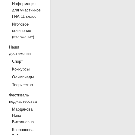
Информация
для участников
ГИА 11 класс
Итоговое
сочинение
(изложение)
Наши
достижения
Спорт
Конкурсы
Олимпиады
Творчество
Фестиваль
педмастерства
Марданова
Нина
Витальевна
Косованова