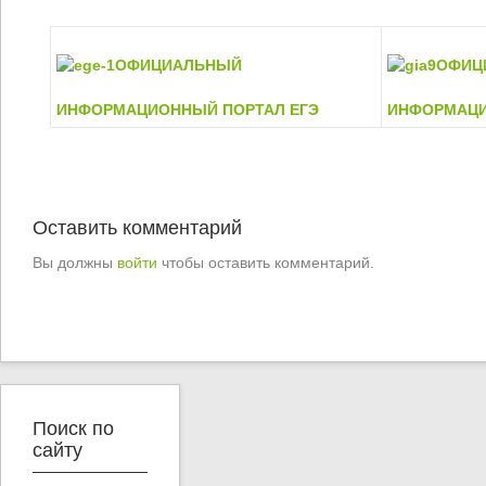
ОФИЦИАЛЬНЫЙ
ОФИЦ
ИНФОРМАЦИОННЫЙ
ПОРТАЛ ЕГЭ
ИНФОРМАЦ
Оставить комментарий
Вы должны
войти
чтобы оставить комментарий.
Поиск по
сайту