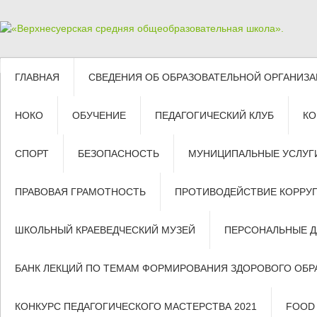
ГЛАВНАЯ
СВЕДЕНИЯ ОБ ОБРАЗОВАТЕЛЬНОЙ ОРГАНИЗ
НОКО
ОБУЧЕНИЕ
ПЕДАГОГИЧЕСКИЙ КЛУБ
КО
СПОРТ
БЕЗОПАСНОСТЬ
МУНИЦИПАЛЬНЫЕ УСЛУГ
ПРАВОВАЯ ГРАМОТНОСТЬ
ПРОТИВОДЕЙСТВИЕ КОРРУ
ШКОЛЬНЫЙ КРАЕВЕДЧЕСКИЙ МУЗЕЙ
ПЕРСОНАЛЬНЫЕ 
БАНК ЛЕКЦИЙ ПО ТЕМАМ ФОРМИРОВАНИЯ ЗДОРОВОГО ОБР
КОНКУРС ПЕДАГОГИЧЕСКОГО МАСТЕРСТВА 2021
FOOD