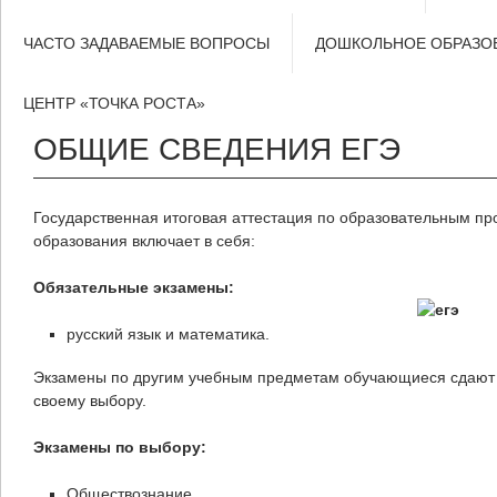
ЧАСТО ЗАДАВАЕМЫЕ ВОПРОСЫ
ДОШКОЛЬНОЕ ОБРАЗО
ЦЕНТР «ТОЧКА РОСТА»
ОБЩИЕ СВЕДЕНИЯ ЕГЭ
Государственная итоговая аттестация по образовательным п
образования включает в себя:
Обязательные экзамены:
русский язык и математика.
Экзамены по другим учебным предметам обучающиеся сдают 
своему выбору.
Экзамены по выбору:
Обществознание.