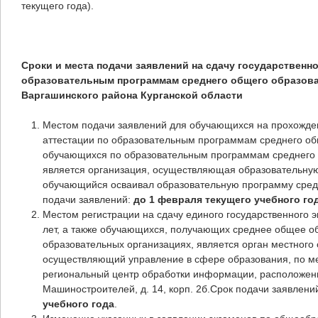
текущего года).
Сроки и места подачи заявлений на сдачу государственн
образовательным программам среднего общего образова
Варгашинского района Курганской области
Местом подачи заявлений для обучающихся на прохожден
аттестации по образовательным программам среднего об
обучающихся по образовательным программам среднего 
является организация, осуществляющая образовательную 
обучающийся осваивал образовательную программу сред
подачи заявлений:
до 1 февраля текущего учебного го
Местом регистрации на сдачу единого государственного 
лет, а также обучающихся, получающих среднее общее о
образовательных организациях, является орган местного
осуществляющий управление в сфере образования, по ме
региональный центр обработки информации, расположенный
Машиностроителей, д. 14, корп. 2б.Срок подачи заявлени
учебного года
.