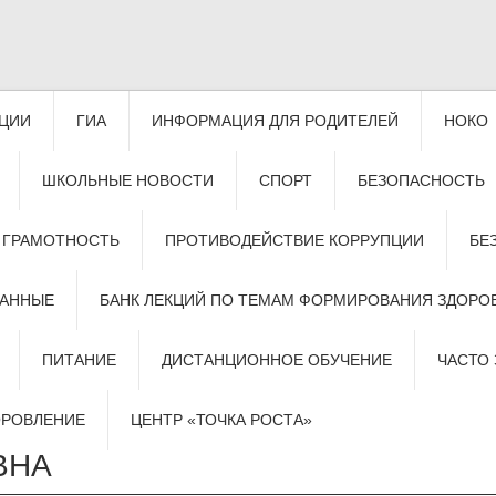
АЦИИ
ГИА
ИНФОРМАЦИЯ ДЛЯ РОДИТЕЛЕЙ
НОКО
ШКОЛЬНЫЕ НОВОСТИ
СПОРТ
БЕЗОПАСНОСТЬ
 ГРАМОТНОСТЬ
ПРОТИВОДЕЙСТВИЕ КОРРУПЦИИ
БЕ
ДАННЫЕ
БАНК ЛЕКЦИЙ ПО ТЕМАМ ФОРМИРОВАНИЯ ЗДОРО
ПИТАНИЕ
ДИСТАНЦИОННОЕ ОБУЧЕНИЕ
ЧАСТО
ОРОВЛЕНИЕ
ЦЕНТР «ТОЧКА РОСТА»
ВНА