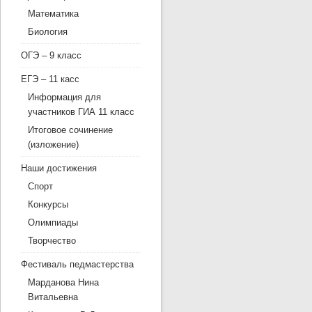
Математика
Биология
ОГЭ – 9 класс
ЕГЭ – 11 касс
Информация для
участников ГИА 11 класс
Итоговое сочинение
(изложение)
Наши достижения
Спорт
Конкурсы
Олимпиады
Творчество
Фестиваль педмастерства
Марданова Нина
Витальевна