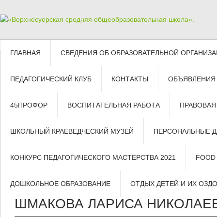
ГЛАВНАЯ
СВЕДЕНИЯ ОБ ОБРАЗОВАТЕЛЬНОЙ ОРГАНИЗ
ПЕДАГОГИЧЕСКИЙ КЛУБ
КОНТАКТЫ
ОБЪЯВЛЕНИЯ
45ПРОФОР
ВОСПИТАТЕЛЬНАЯ РАБОТА
ПРАВОВАЯ
ШКОЛЬНЫЙ КРАЕВЕДЧЕСКИЙ МУЗЕЙ
ПЕРСОНАЛЬНЫЕ 
КОНКУРС ПЕДАГОГИЧЕСКОГО МАСТЕРСТВА 2021
FOOD
ДОШКОЛЬНОЕ ОБРАЗОВАНИЕ
ОТДЫХ ДЕТЕЙ И ИХ ОЗД
ШМАКОВА ЛАРИСА НИКОЛАЕ