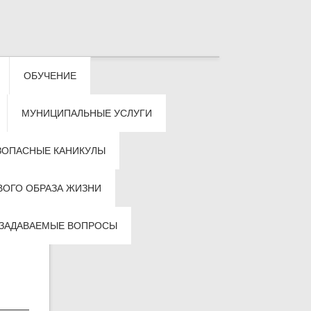
ОБУЧЕНИЕ
МУНИЦИПАЛЬНЫЕ УСЛУГИ
ЗОПАСНЫЕ КАНИКУЛЫ
ВОГО ОБРАЗА ЖИЗНИ
 ЗАДАВАЕМЫЕ ВОПРОСЫ