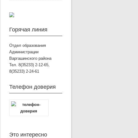
Горячая линия
Отдел образования
Администрации
Варгашинского района
Тел. 8(35233) 2-12-65,
8(35233) 2-24-61
Телефон доверия
Это интересно