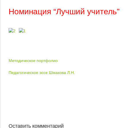
Номинация “Лучший учитель”
Методическое портфолио
Педагогическое эссе Шмакова Л.Н.
Оставить комментарий