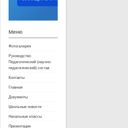
Меню
Фотогалерея
Руководство.
Педагогический (научно-
педагогический) состав
Контакты
Главная
Документы
Школьные новости
Начальные классы
Презентации