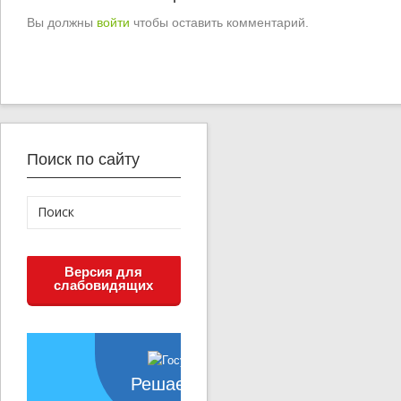
Вы должны
войти
чтобы оставить комментарий.
Поиск по сайту
Версия для
слабовидящих
Решаем вместе